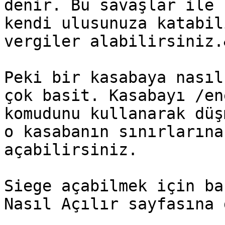
denir. Bu savaşlar ile 
kendi ulusunuza katabil
vergiler alabilirsiniz.
Peki bir kasabaya nasıl
çok basit. Kasabayı /en
komudunu kullanarak düş
o kasabanın sınırlarına
açabilirsiniz.

Siege açabilmek için ba