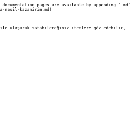
 documentation pages are available by appending `.md` 
a-nasil-kazanirim.md).

ile ulaşarak satabileceğiniz itemlere göz edebilir, 