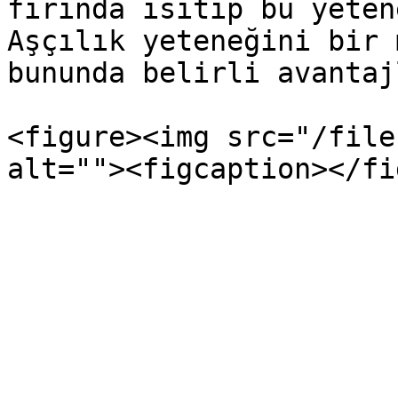
fırında ısıtıp bu yeten
Aşçılık yeteneğini bir 
bununda belirli avantaj
<figure><img src="/file