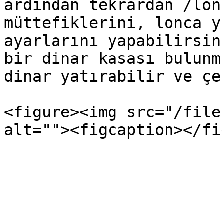
ardından tekrardan /lon
müttefiklerini, lonca y
ayarlarını yapabilirsin
bir dinar kasası bulunm
dinar yatırabilir ve çe
<figure><img src="/file