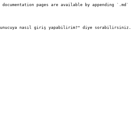
 documentation pages are available by appending `.md` 
unucuya nasıl giriş yapabilirim?" diye sorabilirsiniz. 