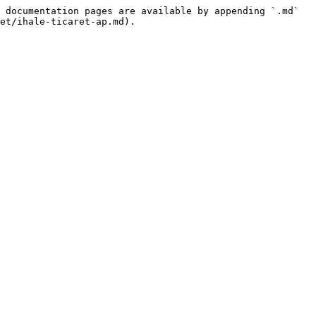
 documentation pages are available by appending `.md` 
et/ihale-ticaret-ap.md).
