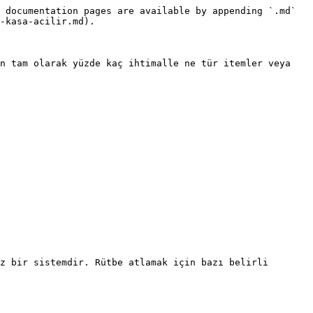
 documentation pages are available by appending `.md` 
-kasa-acilir.md).

n tam olarak yüzde kaç ihtimalle ne tür itemler veya 
z bir sistemdir. Rütbe atlamak için bazı belirli 