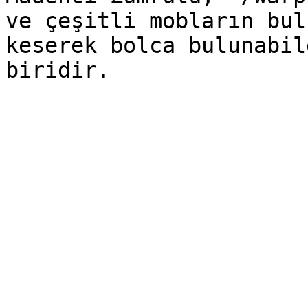
ve çeşitli mobların bul
keserek bolca bulunabil